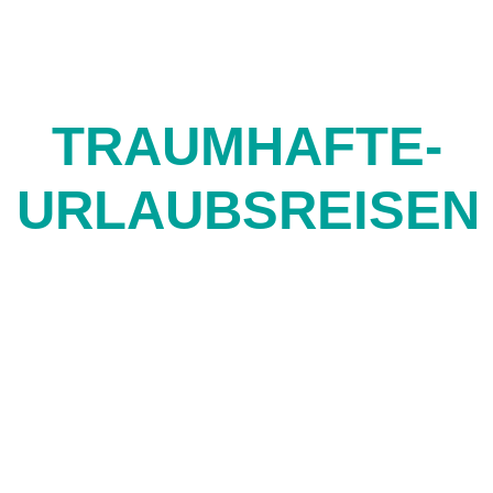
TRAUMHAFTE-
URLAUBSREISEN