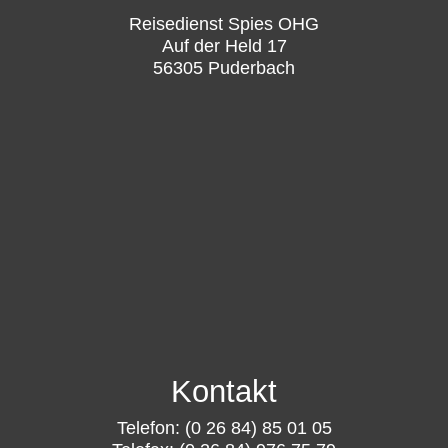
Reisedienst Spies OHG
Auf der Held 17
56305 Puderbach
Kontakt
Telefon: (0 26 84) 85 01 05