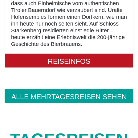
dass auch Einheimische vom authentischen
Tiroler Bauerndorf wie verzaubert sind. Uralte
Hofensembles formen einen Dorfkern, wie man
ihn heute nur noch selten sieht. Auf Schloss
Starkenberg residierten einst edle Ritter –
heute erzählt eine Erlebniswelt die 200-jährige
Geschichte des Bierbrauens.
REISEINFOS
ALLE MEHRTAGESREISEN SEHEN