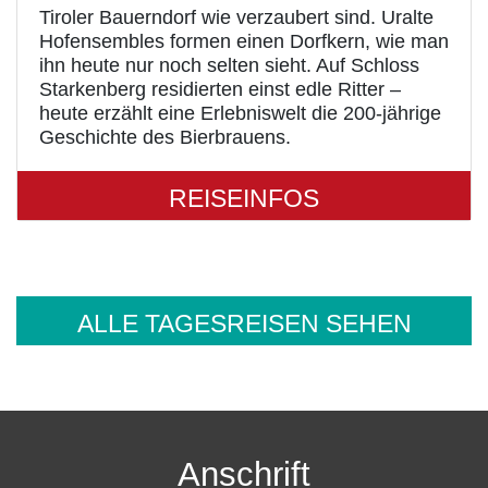
Tiroler Bauerndorf wie verzaubert sind. Uralte
Hofensembles formen einen Dorfkern, wie man
ihn heute nur noch selten sieht. Auf Schloss
Starkenberg residierten einst edle Ritter –
heute erzählt eine Erlebniswelt die 200-jährige
Geschichte des Bierbrauens.
REISEINFOS
ALLE TAGESREISEN SEHEN
Anschrift