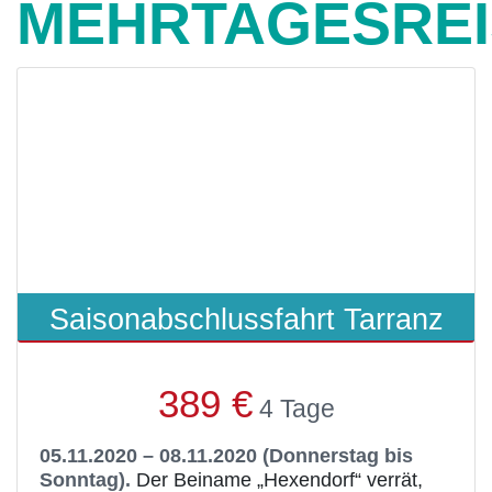
MEHRTAGESRE
Saisonabschlussfahrt Tarranz
389 €
4 Tage
05.11.2020 – 08.11.2020 (Donnerstag bis
Sonntag).
Der Beiname „Hexendorf“ verrät,